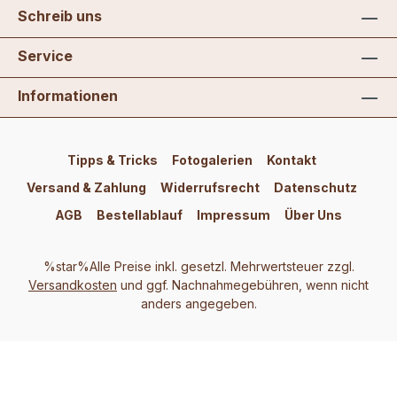
Schreib uns
Service
Informationen
Tipps & Tricks
Fotogalerien
Kontakt
Versand & Zahlung
Widerrufsrecht
Datenschutz
AGB
Bestellablauf
Impressum
Über Uns
%star%Alle Preise inkl. gesetzl. Mehrwertsteuer zzgl.
Versandkosten
und ggf. Nachnahmegebühren, wenn nicht
anders angegeben.