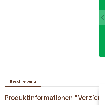
Beschreibung
Produktinformationen "Verzierw