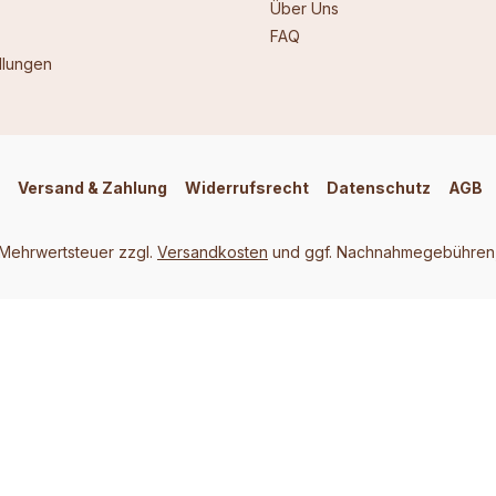
Über Uns
FAQ
llungen
Versand & Zahlung
Widerrufsrecht
Datenschutz
AGB
. Mehrwertsteuer zzgl.
Versandkosten
und ggf. Nachnahmegebühren,