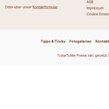
AGB
Oder über unser
Kontaktformular
.
Impressum
Cookie Einste
Tipps & Tricks
Fotogalerien
Kontakt
%star%Alle Preise inkl. gesetzl