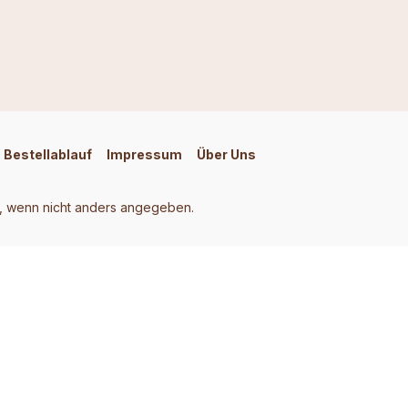
Bestellablauf
Impressum
Über Uns
 wenn nicht anders angegeben.